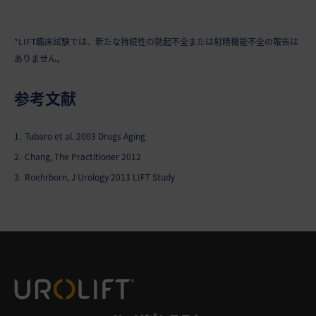
*LIFT臨床試験では、新たな持続性の勃起不全または射精機能不全の報告は
ありません。
参考文献
1.
Tubaro et al. 2003 Drugs Aging
2.
Chang, The Practitioner 2012
3.
Roehrborn, J Urology 2013 LIFT Study