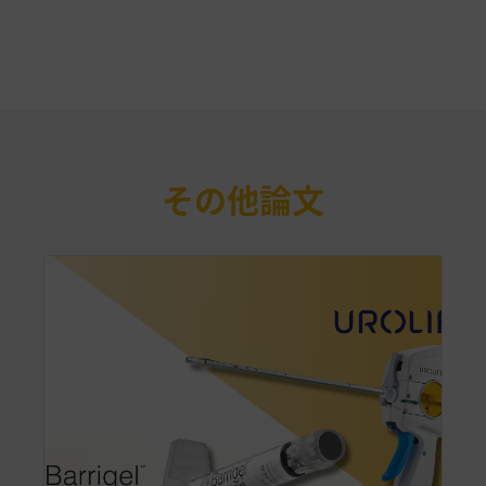
その他論文