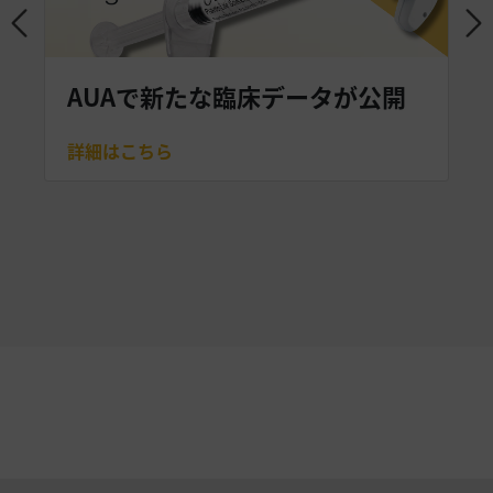
AUAで新たな臨床データが公開
詳細はこちら