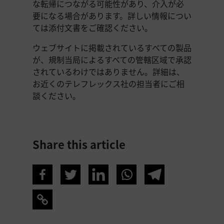
な転帰につながる可能性があり、介入が必
要になる場合があります。詳しい情報につい
ては添付文書をご確認ください。
ウェブサイトに掲載されているすべての製品
が、規制当局によるすべての管轄区域で承認
されているわけではありません。詳細は、
お近くのテレフレックス社の担当者にご相
談ください。
Share this article